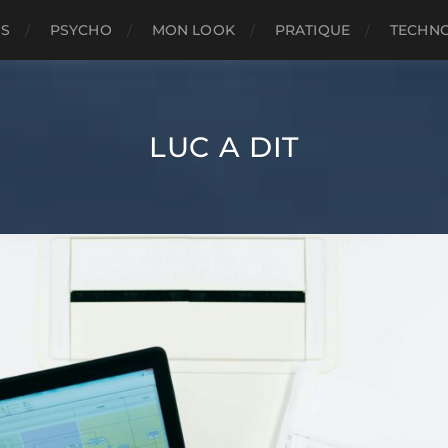
SS
PSYCHO
MON LOOK
PRATIQUE
TECHN
LUC A DIT