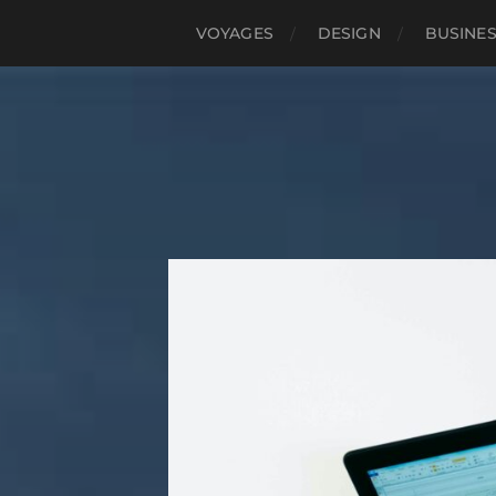
VOYAGES
DESIGN
BUSINE