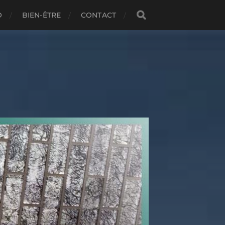
O
BIEN-ÊTRE
CONTACT