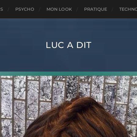
SS
PSYCHO
MON LOOK
PRATIQUE
TECHN
LUC A DIT