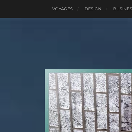
VOYAGES
DESIGN
BUSINE