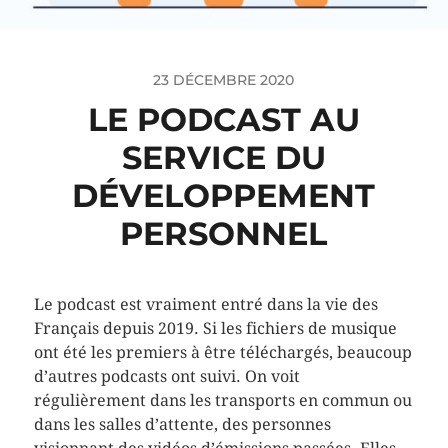
23 DÉCEMBRE 2020
LE PODCAST AU
SERVICE DU
DÉVELOPPEMENT
PERSONNEL
Le podcast est vraiment entré dans la vie des
Français depuis 2019. Si les fichiers de musique
ont été les premiers à être téléchargés, beaucoup
d’autres podcasts ont suivi. On voit
régulièrement dans les transports en commun ou
dans les salles d’attente, des personnes