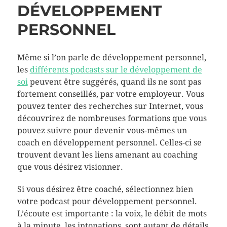
DÉVELOPPEMENT
PERSONNEL
Même si l’on parle de développement personnel,
les
différents podcasts sur le développement de
soi
peuvent être suggérés, quand ils ne sont pas
fortement conseillés, par votre employeur. Vous
pouvez tenter des recherches sur Internet, vous
découvrirez de nombreuses formations que vous
pouvez suivre pour devenir vous-mêmes un
coach en développement personnel. Celles-ci se
trouvent devant les liens amenant au coaching
que vous désirez visionner.
Si vous désirez être coaché, sélectionnez bien
votre podcast pour développement personnel.
L’écoute est importante : la voix, le débit de mots
à la minute, les intonations, sont autant de détails