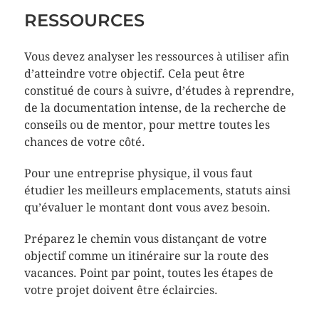
RESSOURCES
Vous devez analyser les ressources à utiliser afin
d’atteindre votre objectif. Cela peut être
constitué de cours à suivre, d’études à reprendre,
de la documentation intense, de la recherche de
conseils ou de mentor, pour mettre toutes les
chances de votre côté.
Pour une entreprise physique, il vous faut
étudier les meilleurs emplacements, statuts ainsi
qu’évaluer le montant dont vous avez besoin.
Préparez le chemin vous distançant de votre
objectif comme un itinéraire sur la route des
vacances. Point par point, toutes les étapes de
votre projet doivent être éclaircies.