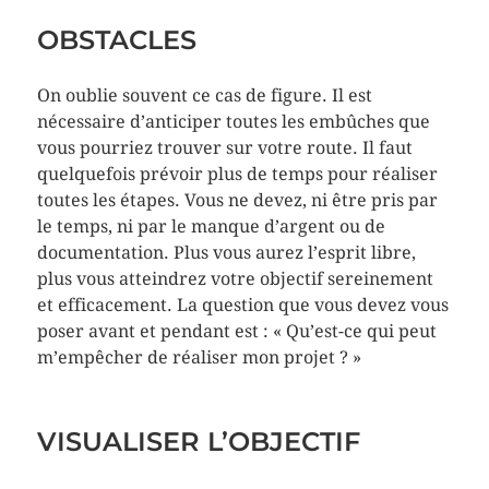
OBSTACLES
On oublie souvent ce cas de figure. Il est
nécessaire d’anticiper toutes les embûches que
vous pourriez trouver sur votre route. Il faut
quelquefois prévoir plus de temps pour réaliser
toutes les étapes. Vous ne devez, ni être pris par
le temps, ni par le manque d’argent ou de
documentation. Plus vous aurez l’esprit libre,
plus vous atteindrez votre objectif sereinement
et efficacement. La question que vous devez vous
poser avant et pendant est : « Qu’est-ce qui peut
m’empêcher de réaliser mon projet ? »
VISUALISER L’OBJECTIF