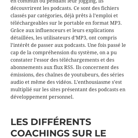
en commun ou pendant leur jogging, ils
découvrirent les podcasts. Ce sont des fichiers
classés par catégories, déjà prêts à l’emploi et
téléchargeables sur le portable en format MP3.
Grâce aux influenceurs et leurs explications
détaillées, les utilisateurs d’MP3, ont compris
l’intérêt de passer aux podcasts. Une fois passé le
cap de la compréhension du système, on a pu
constater l’essor des téléchargements et des
abonnements aux flux RSS. Ils concernent des
émissions, des chaînes de youtubeurs, des séries
audio et même des vidéos. L’enthousiasme s’est
multiplié sur les sites présentant des podcasts en
développement personnel.
LES DIFFÉRENTS
COACHINGS SUR LE