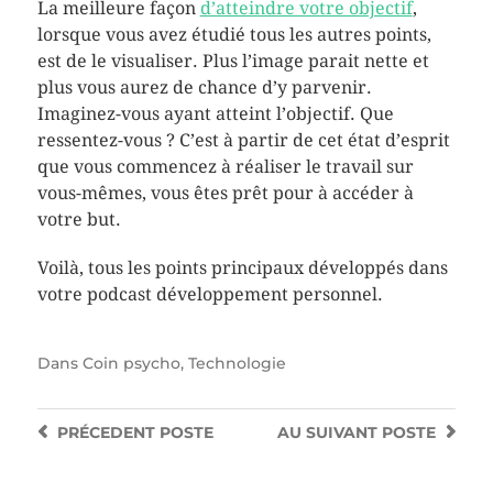
La meilleure façon
d’atteindre votre objectif
,
lorsque vous avez étudié tous les autres points,
est de le visualiser. Plus l’image parait nette et
plus vous aurez de chance d’y parvenir.
Imaginez-vous ayant atteint l’objectif. Que
ressentez-vous ? C’est à partir de cet état d’esprit
que vous commencez à réaliser le travail sur
vous-mêmes, vous êtes prêt pour à accéder à
votre but.
Voilà, tous les points principaux développés dans
votre podcast développement personnel.
Dans
Coin psycho
,
Technologie
PRÉCEDENT
POSTE
AU SUIVANT
POSTE