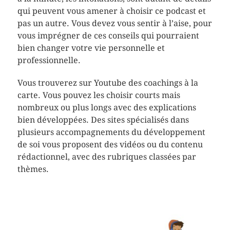
qui peuvent vous amener à choisir ce podcast et
pas un autre. Vous devez vous sentir à l’aise, pour
vous imprégner de ces conseils qui pourraient
bien changer votre vie personnelle et
professionnelle.
Vous trouverez sur Youtube des coachings à la
carte. Vous pouvez les choisir courts mais
nombreux ou plus longs avec des explications
bien développées. Des sites spécialisés dans
plusieurs accompagnements du développement
de soi vous proposent des vidéos ou du contenu
rédactionnel, avec des rubriques classées par
thèmes.