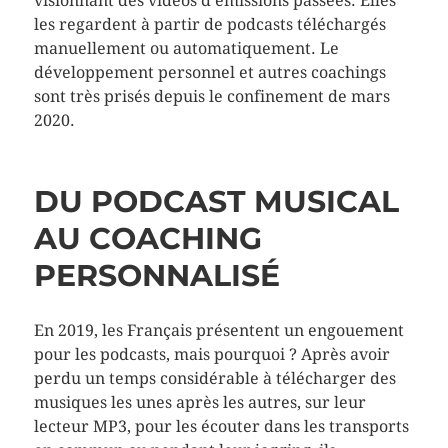
visionnant des vidéos d’émissions passées. Elles
les regardent à partir de podcasts téléchargés
manuellement ou automatiquement. Le
développement personnel et autres coachings
sont très prisés depuis le confinement de mars
2020.
DU PODCAST MUSICAL
AU COACHING
PERSONNALISÉ
En 2019, les Français présentent un engouement
pour les podcasts, mais pourquoi ? Après avoir
perdu un temps considérable à télécharger des
musiques les unes après les autres, sur leur
lecteur MP3, pour les écouter dans les transports