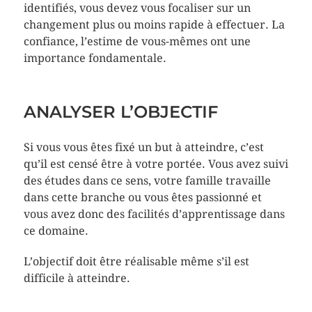
identifiés, vous devez vous focaliser sur un
changement plus ou moins rapide à effectuer. La
confiance, l’estime de vous-mêmes ont une
importance fondamentale.
ANALYSER L’OBJECTIF
Si vous vous êtes fixé un but à atteindre, c’est
qu’il est censé être à votre portée. Vous avez suivi
des études dans ce sens, votre famille travaille
dans cette branche ou vous êtes passionné et
vous avez donc des facilités d’apprentissage dans
ce domaine.
L’objectif doit être réalisable même s’il est
difficile à atteindre.