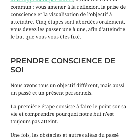
commun : vous amener à la réflexion, la prise de
conscience et la visualisation de l’objectif à
atteindre. Cinq étapes sont abordées oralement,
vous devez les passer une à une, afin d’atteindre
le but que vous vous êtes fixé.
PRENDRE CONSCIENCE DE
SOI
Nous avons tous un objectif différent, mais aussi
un passé et un présent personnels.
La première étape consiste à faire le point sur sa
vie et comprendre pourquoi notre but n’est
toujours pas atteint.
Une fois, les obstacles et autres aléas du passé