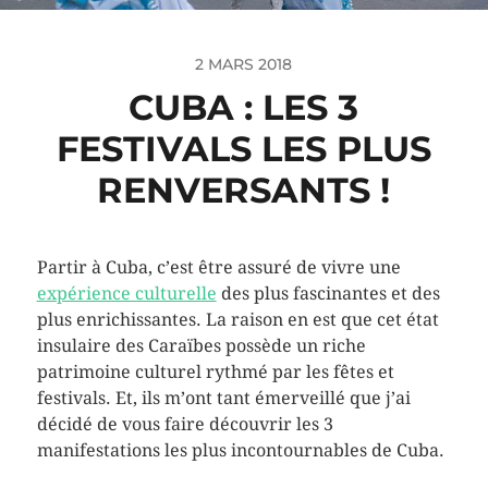
2 MARS 2018
CUBA : LES 3
FESTIVALS LES PLUS
RENVERSANTS !
Partir à Cuba, c’est être assuré de vivre une
expérience culturelle
des plus fascinantes et des
plus enrichissantes. La raison en est que cet état
insulaire des Caraïbes possède un riche
patrimoine culturel rythmé par les fêtes et
festivals. Et, ils m’ont tant émerveillé que j’ai
décidé de vous faire découvrir les 3
manifestations les plus incontournables de Cuba.