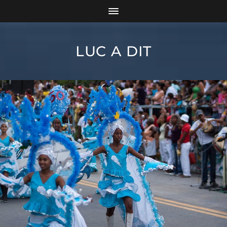
LUC A DIT