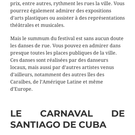
prix, entre autres, rythment les rues la ville. Vous
pourrez également admirer des expositions
d’arts plastiques ou assister à des représentations
théâtrales et musicales.
Mais le summum du festival est sans aucun doute
les danses de rue. Vous pouvez en admirer dans
presque toutes les places publiques de la ville.
Ces danses sont réalisées par des danseurs
locaux, mais aussi par d’autres artistes venus
d’ailleurs, notamment des autres îles des
Caraïbes, de l’Amérique Latine et même
d’Europe.
LE CARNAVAL DE
SANTIAGO DE CUBA