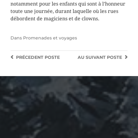
notamment pour les enfants qui sont à l’honneur
toute une journée, durant laquelle où les rues
débordent de magiciens et de clowns.
Dans
Promenades et voyages
PRÉCEDENT
POSTE
AU SUIVANT
POSTE