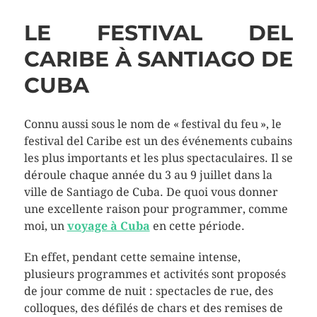
LE FESTIVAL DEL
CARIBE À SANTIAGO DE
CUBA
Connu aussi sous le nom de « festival du feu », le
festival del Caribe est un des événements cubains
les plus importants et les plus spectaculaires. Il se
déroule chaque année du 3 au 9 juillet dans la
ville de Santiago de Cuba. De quoi vous donner
une excellente raison pour programmer, comme
moi, un
voyage à Cuba
en cette période.
En effet, pendant cette semaine intense,
plusieurs programmes et activités sont proposés
de jour comme de nuit : spectacles de rue, des
colloques, des défilés de chars et des remises de