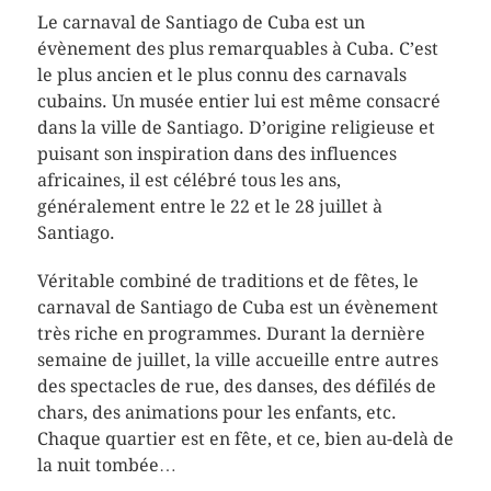
Le carnaval de Santiago de Cuba est un
évènement des plus remarquables à Cuba. C’est
le plus ancien et le plus connu des carnavals
cubains. Un musée entier lui est même consacré
dans la ville de Santiago. D’origine religieuse et
puisant son inspiration dans des influences
africaines, il est célébré tous les ans,
généralement entre le 22 et le 28 juillet à
Santiago.
Véritable combiné de traditions et de fêtes, le
carnaval de Santiago de Cuba est un évènement
très riche en programmes. Durant la dernière
semaine de juillet, la ville accueille entre autres
des spectacles de rue, des danses, des défilés de
chars, des animations pour les enfants, etc.
Chaque quartier est en fête, et ce, bien au-delà de
la nuit tombée…