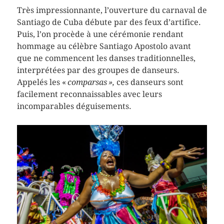
Très impressionnante, l’ouverture du carnaval de
Santiago de Cuba débute par des feux d’artifice.
Puis, l’on procède à une cérémonie rendant
hommage au célèbre Santiago Apostolo avant
que ne commencent les danses traditionnelles,
interprétées par des groupes de danseurs.
Appelés les «
comparsas »,
ces danseurs sont
facilement reconnaissables avec leurs
incomparables déguisements.